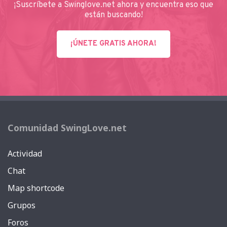
¡Suscríbete a Swinglove.net ahora y encuentra eso que
están buscando!
¡ÚNETE GRATIS AHORA!
Comunidad SwingLove.net
Actividad
Chat
Map shortcode
Grupos
Foros