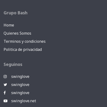
Grupo Bash
Home
Quienes Somos
Terminos y condiciones
Politica de privacidad
Seguinos
swinglove
swinglove
swinglove
swinglove.net