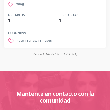
Swing
USUARIOS
RESPUESTAS
1
1
FRESHNESS
hace 11 años, 11 meses
Viendo 1 debate (de un total de 1)
Mantente en contacto con la
comunidad